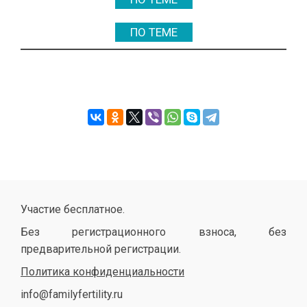
ПО ТЕМЕ
Участие бесплатное.
Без регистрационного взноса, без
предварительной регистрации.
Политика конфиденциальности
info@familyfertility.ru