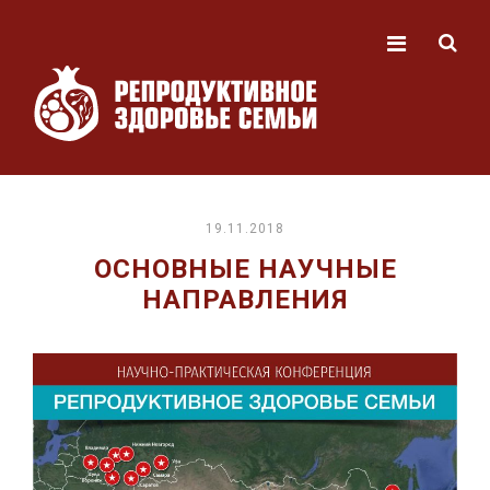
19.11.2018
ОСНОВНЫЕ НАУЧНЫЕ
НАПРАВЛЕНИЯ