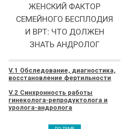
ЖЕНСКИЙ ФАКТОР
СЕМЕЙНОГО БЕСПЛОДИЯ
И ВРТ: ЧТО ДОЛЖЕН
ЗНАТЬ АНДРОЛОГ
V.1 Обследование, диагностика,
восстановление фертильности
V.2 Синхронность работы
гинеколога-репродуктолога и
уролога-андролога
ПО ТЕМЕ