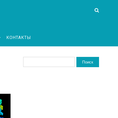
КОНТАКТЫ