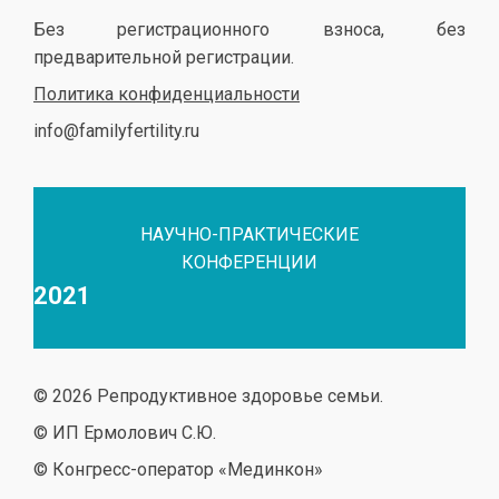
Без регистрационного взноса, без
предварительной регистрации.
Политика конфиденциальности
info@familyfertility.ru
НАУЧНО-ПРАКТИЧЕСКИЕ
КОНФЕРЕНЦИИ
2021
© 2026 Репродуктивное здоровье семьи.
© ИП Ермолович С.Ю.
© Конгресс-оператор «Мединкон»