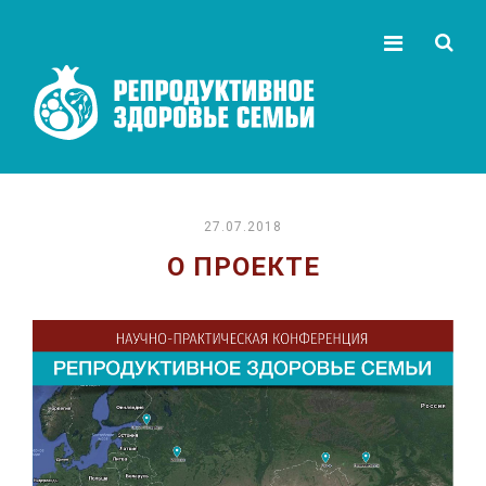
27.07.2018
О ПРОЕКТЕ