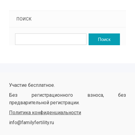
ПОИСК
Участие бесплатное.
Без регистрационного взноса, без
предварительной регистрации.
Политика конфиденциальности
info@familyfertility.ru