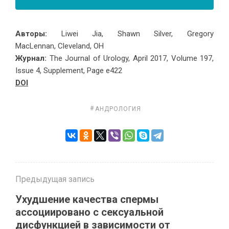
Авторы:
Liwei Jia, Shawn Silver, Gregory
MacLennan, Cleveland, OH
Журнал:
The Journal of Urology, April 2017, Volume 197,
Issue 4, Supplement, Page e422
DOI
АНДРОЛОГИЯ
Предыдущая запись
Ухудшение качества спермы
ассоциировано с сексуальной
дисфункцией в зависимости от