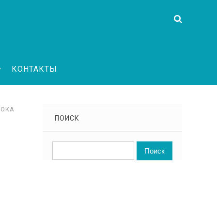
КОНТАКТЫ
ОКА
ПОИСК