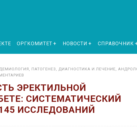
ЕКТЕ
ОРГКОМИТЕТ
НОВОСТИ
СПРАВОЧНИК
ИДЕМИОЛОГИЯ, ПАТОГЕНЕЗ, ДИАГНОСТИКА И ЛЕЧЕНИЕ
,
АНДРОЛ
МЕНТАРИЕВ
СТЬ ЭРЕКТИЛЬНОЙ
БЕТЕ: СИСТЕМАТИЧЕСКИЙ
 145 ИССЛЕДОВАНИЙ