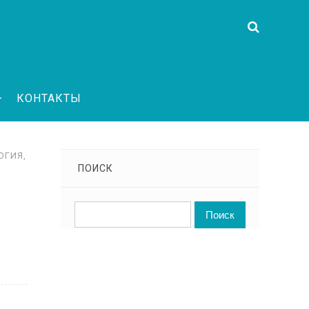
КОНТАКТЫ
ОГИЯ
,
ПОИСК