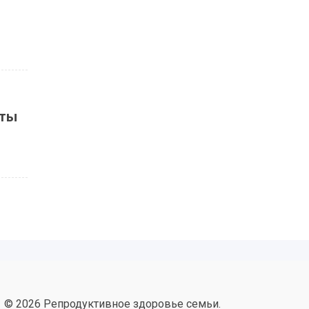
аты
© 2026 Репродуктивное здоровье семьи.