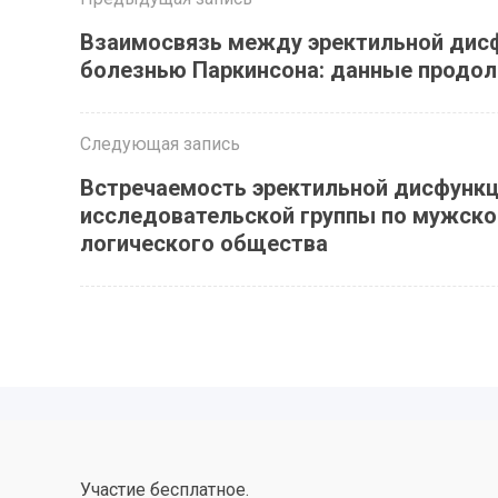
Взаимосвязь между эректильной дис
болезнью Паркинсона: данные продол
Следующая запись
Встречаемость эректильной дисфункци
исследовательской группы по мужско
логического общества
Участие бесплатное.