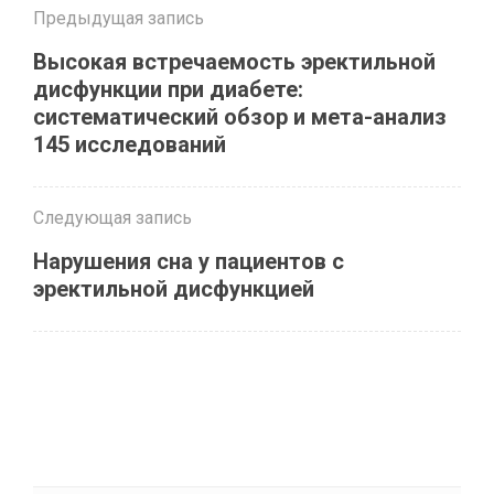
Предыдущая запись
Высокая встречаемость эректильной
дисфункции при диабете:
систематический обзор и мета-анализ
145 исследований
Следующая запись
Нарушения сна у пациентов с
эректильной дисфункцией