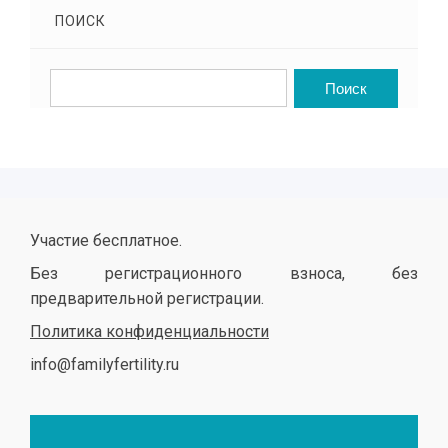
ПОИСК
Участие бесплатное.
Без регистрационного взноса, без
предварительной регистрации.
Политика конфиденциальности
info@familyfertility.ru