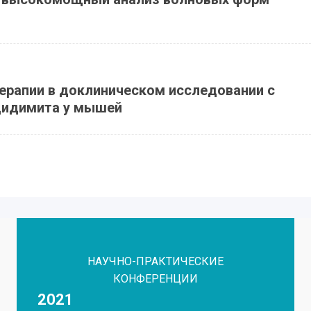
ерапии в доклиническом исследовании с
дидимита у мышей
НАУЧНО-ПРАКТИЧЕСКИЕ
КОНФЕРЕНЦИИ
2021