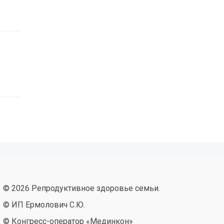
© 2026 Репродуктивное здоровье семьи.
© ИП Ермолович С.Ю.
© Конгресс-оператор «Мединкон»