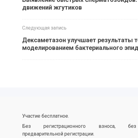
движений жгутиков
Следующая запись
Дексаметазон улучшает результаты т
моделированием бактериального эпи
Участие бесплатное.
Без регистрационного взноса, без
предварительной регистрации.