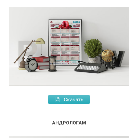
Скачать
АНДРОЛОГАМ