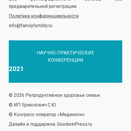
предварительной регистрации.
Политика конфиденциальности
info@familyfertility.ru
НАУЧНО-ПРАКТИЧЕСКИЕ
КОНФЕРЕНЦИИ
2021
© 2026 Репродуктивное здоровье семьи.
© ИП Ермолович С.Ю.
© Конгресс-оператор «Мединкон»
Дизайн и поддержка: GoodwinPress.ru