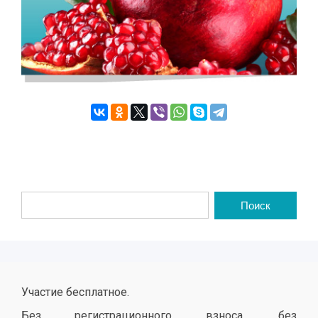
Участие бесплатное.
Без регистрационного взноса, без