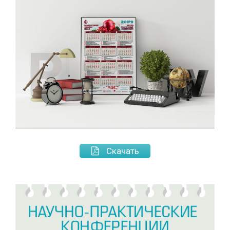
Скачать