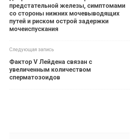
предстательной железы, симптомами
со стороны нижних мочевыводящих
путей и риском острой задержки
мочеиспускания
Следующая запись
Фактор V Лейдена связан с
увеличенным количеством
сперматозоидов