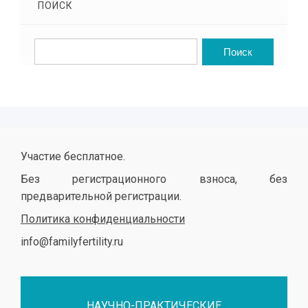
ПОИСК
Участие бесплатное.
Без регистрационного взноса, без
предварительной регистрации.
Политика конфиденциальности
info@familyfertility.ru
НАУЧНО-ПРАКТИЧЕСКИЕ