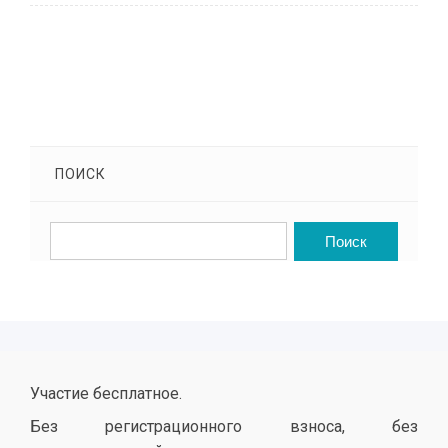
ПОИСК
Участие бесплатное.
Без регистрационного взноса, без