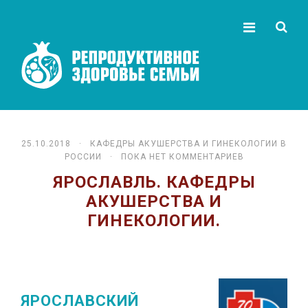
25.10.2018 ·
КАФЕДРЫ АКУШЕРСТВА И ГИНЕКОЛОГИИ В
РОССИИ
· ПОКА НЕТ КОММЕНТАРИЕВ
ЯРОСЛАВЛЬ. КАФЕДРЫ
АКУШЕРСТВА И
ГИНЕКОЛОГИИ.
ЯРОСЛАВСКИЙ