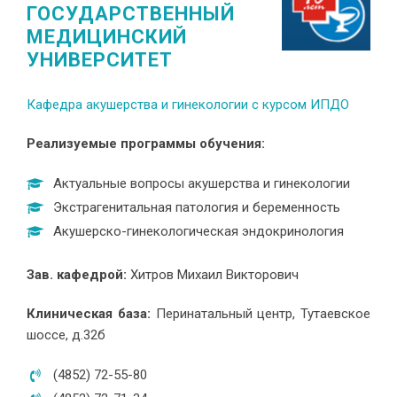
ГОСУДАРСТВЕННЫЙ
МЕДИЦИНСКИЙ
УНИВЕРСИТЕТ
Кафедра акушерства и гинекологии с курсом ИПДО
Реализуемые программы обучения:
Актуальные вопросы акушерства и гинекологии
Экстрагенитальная патология и беременность
Акушерско-гинекологическая эндокринология
Зав. кафедрой:
Хитров Михаил Викторович
Клиническая база:
Перинатальный центр, Тутаевское
шоссе, д.32б
(4852) 72-55-80