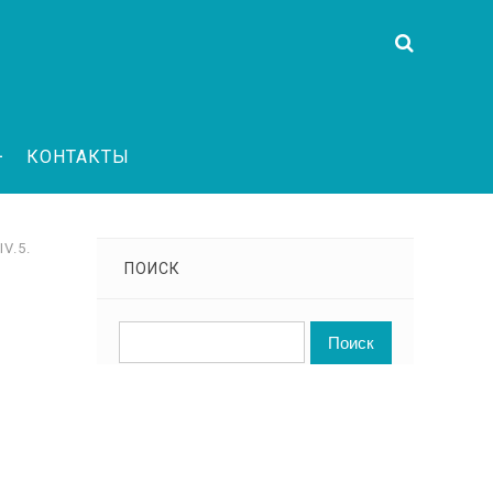
КОНТАКТЫ
IV.5.
ПОИСК