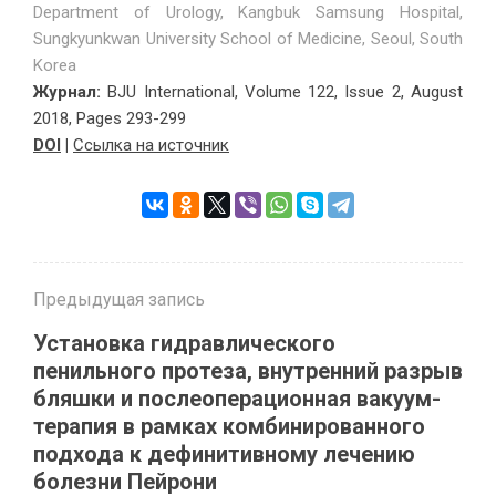
Department of Urology, Kangbuk Samsung Hospital,
Sungkyunkwan University School of Medicine, Seoul, South
Korea
Журнал:
BJU International, Volume 122, Issue 2, August
2018, Pages 293-299
DOI
|
Ссылка на источник
Предыдущая запись
Установка гидравлического
пенильного протеза, внутренний разрыв
бляшки и послеоперационная вакуум-
терапия в рамках комбинированного
подхода к дефинитивному лечению
болезни Пейрони