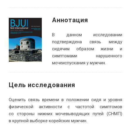
Аннотация
В данном исследовании
подтверждена связь между
сидячим образом жизни и
симптомами нарушенного
мочеиспускания у мужчин.
Цель исследования
Оценить связь времени в положении сидя и уровня
физической активности с частотой симптомов
со стороны нижних мочевыводящих путей (СНМП)
в крупной выборке корейских мужчин.