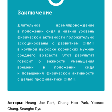
Заключение
Длительное времяпровождение
в положении сидя и низкий уровень
физической активности положительно
ассоциированы с развитием СНМП
в крупной выборке корейских мужчин
среднего возраста. Этот результат
говорит о важности уменьшения
времени в положении сидя
и повышения физической активности
с целью профилактики СНМП.
Авторы:
Heung Jae Park, Chang Hoo Park, Yoosoo
Chang, Seungho Ryu