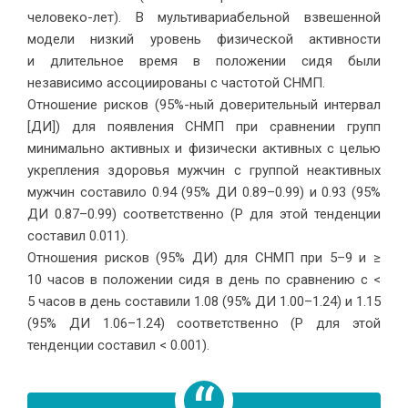
человеко-лет). В мультивариабельной взвешенной
модели низкий уровень физической активности
и длительное время в положении сидя были
независимо ассоциированы с частотой СНМП.
Отношение рисков (95%-ный доверительный интервал
[ДИ]) для появления СНМП при сравнении групп
минимально активных и физически активных с целью
укрепления здоровья мужчин с группой неактивных
мужчин составило 0.94 (95% ДИ 0.89–0.99) и 0.93 (95%
ДИ 0.87–0.99) соответственно (P для этой тенденции
составил 0.011).
Отношения рисков (95% ДИ) для СНМП при 5–9 и ≥
10 часов в положении сидя в день по сравнению с <
5 часов в день составили 1.08 (95% ДИ 1.00–1.24) и 1.15
(95% ДИ 1.06–1.24) соответственно (P для этой
тенденции составил < 0.001).