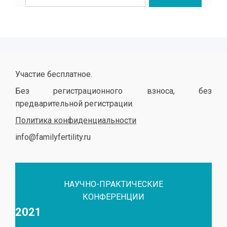
Участие бесплатное.
Без регистрационного взноса, без
предварительной регистрации.
Политика конфиденциальности
info@familyfertility.ru
НАУЧНО-ПРАКТИЧЕСКИЕ
КОНФЕРЕНЦИИ
2021