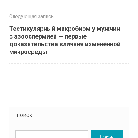
Следующая запись
Тестикулярный микробиом у мужчин
с азооспермией — первые
доказательства влияния изменённой
микросреды
ПОИСК