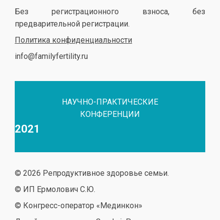
Без регистрационного взноса, без
предварительной регистрации.
Политика конфиденциальности
info@familyfertility.ru
НАУЧНО-ПРАКТИЧЕСКИЕ
КОНФЕРЕНЦИИ
2021
© 2026 Репродуктивное здоровье семьи.
© ИП Ермолович С.Ю.
© Конгресс-оператор «Мединкон»