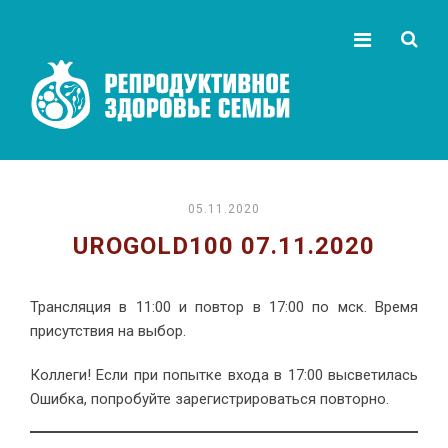
05.11.2020
UROGOLD100 07.11.2020
Трансляция в 11:00 и повтор в 17:00 по мск. Время
присутствия на выбор.
Коллеги! Если при попытке входа в 17:00 высветилась
Ошибка, попробуйте зарегистрироваться повторно.