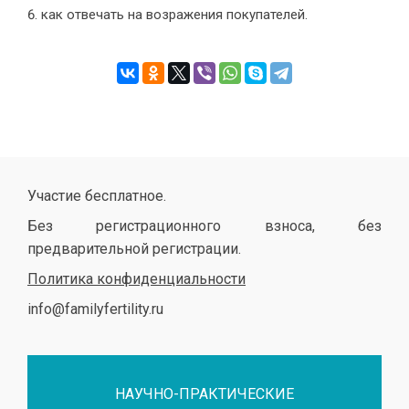
как отвечать на возражения покупателей.
Участие бесплатное.
Без регистрационного взноса, без
предварительной регистрации.
Политика конфиденциальности
info@familyfertility.ru
НАУЧНО-ПРАКТИЧЕСКИЕ