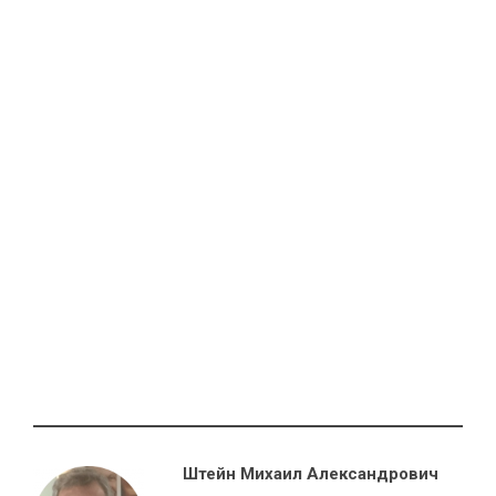
Штейн Михаил Александрович