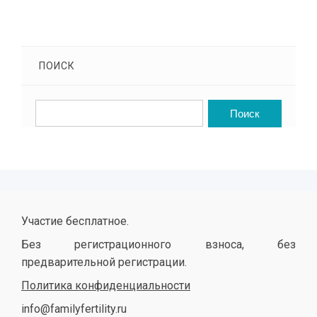
ПОИСК
Участие бесплатное.
Без регистрационного взноса, без
предварительной регистрации.
Политика конфиденциальности
info@familyfertility.ru