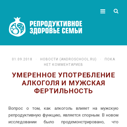
01.09.2018 ·
НОВОСТИ (ANDROSCHOOL.RU)
· ПОКА
НЕТ КОММЕНТАРИЕВ
УМЕРЕННОЕ УПОТРЕБЛЕНИЕ
АЛКОГОЛЯ И МУЖСКАЯ
ФЕРТИЛЬНОСТЬ
Вопрос о том, как алкоголь влияет на мужскую
репродуктивную функцию, является спорным. В новом
исследовании было продемонстрировано, что