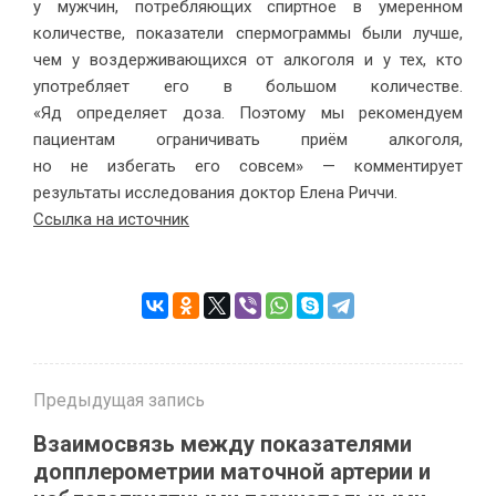
у мужчин, потребляющих спиртное в умеренном
количестве, показатели спермограммы были лучше,
чем у воздерживающихся от алкоголя и у тех, кто
употребляет его в большом количестве.
«Яд определяет доза. Поэтому мы рекомендуем
пациентам ограничивать приём алкоголя,
но не избегать его совсем» — комментирует
результаты исследования доктор Елена Риччи.
Ссылка на источник
Предыдущая запись
Взаимосвязь между показателями
допплерометрии маточной артерии и