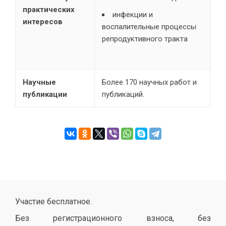
практических
инфекции и
интересов
воспалительные процессы
репродуктивного тракта
Научные
Более 170 научных работ и
публикации
публикаций.
Участие бесплатное.
Без регистрационного взноса, без