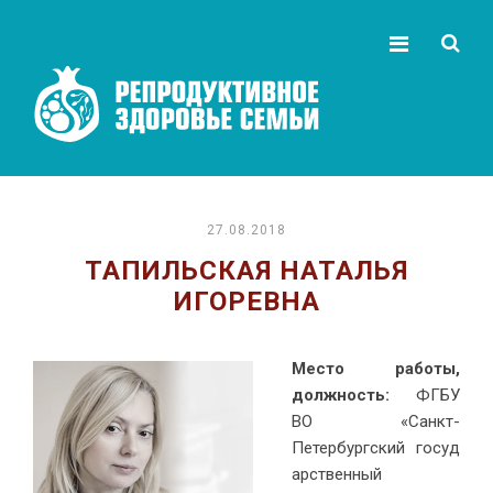
27.08.2018
ТАПИЛЬСКАЯ НАТАЛЬЯ
ИГОРЕВНА
Место работы,
должность:
ФГБУ
ВО «Санкт-
Петербургский госуд
арственный