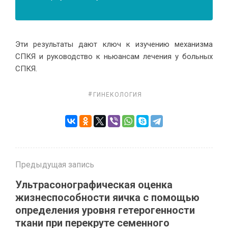
Эти результаты дают ключ к изучению механизма
СПКЯ и руководство к ньюансам лечения у больных
СПКЯ.
ГИНЕКОЛОГИЯ
Предыдущая запись
Ультрасонографическая оценка
жизнеспособности яичка с помощью
определения уровня гетерогенности
ткани при перекруте семенного