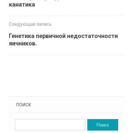
канатика
Следующая запись
Генетика первичной недостаточности
яичников.
ПОИСК