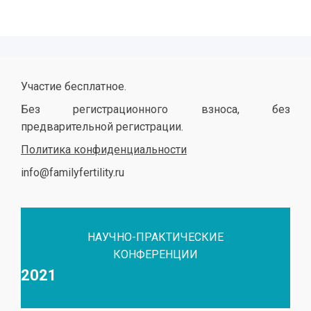
Участие бесплатное.
Без регистрационного взноса, без
предварительной регистрации.
Политика конфиденциальности
info@familyfertility.ru
НАУЧНО-ПРАКТИЧЕСКИЕ
КОНФЕРЕНЦИИ
2021