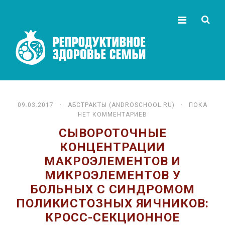
09.03.2017 ·
АБСТРАКТЫ (ANDROSCHOOL.RU)
· ПОКА
НЕТ КОММЕНТАРИЕВ
СЫВОРОТОЧНЫЕ
КОНЦЕНТРАЦИИ
МАКРОЭЛЕМЕНТОВ И
МИКРОЭЛЕМЕНТОВ У
БОЛЬНЫХ С СИНДРОМОМ
ПОЛИКИСТОЗНЫХ ЯИЧНИКОВ:
КРОСС-СЕКЦИОННОЕ