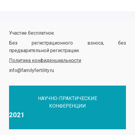
Участие бесплатное.
Без регистрационного взноса, без
предварительной регистрации.
Политика конфиденциальности
info@familyfertility.ru
НАУЧНО-ПРАКТИЧЕСКИЕ
КОНФЕРЕНЦИИ
2021