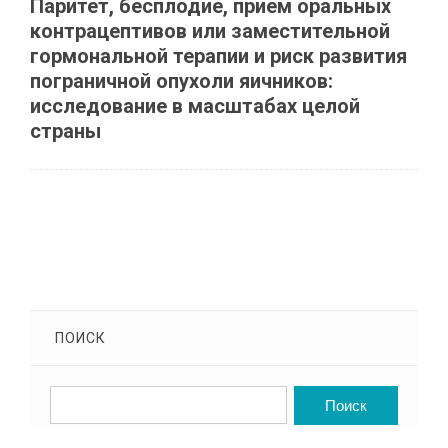
Паритет, бесплодие, прием оральных
контрацептивов или заместительной
гормональной терапии и риск развития
пограничной опухоли яичников:
исследование в масштабах целой
страны
ПОИСК