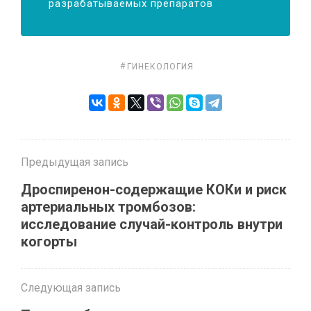
разрабатываемых препаратов
ГИНЕКОЛОГИЯ
Предыдущая запись
Дроспиренон-содержащие КОКи и риск
артериальных тромбозов:
исследование случай-контроль внутри
когорты
Следующая запись