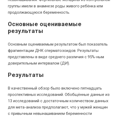
группы имели в анамнезе роды живого ребёнка или
продолжающуюся беременность.
Основные оцениваемые
результаты
Основным оцениваемым результатом был показатель
фрагментации ДНК сперматозоидов. Результаты
представлены в виде среднего различия с 95%-ным
доверительным интервалом (ДИ).
Результаты
В качественный обзор было включено пятнадцать
проспективных исследований. Обобщённые данные из
13 исследований с достаточным количеством данных
для мета-анализа предполагают, что у мужей женщин
с привычным невынашиванием беременности