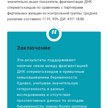
значительно выше показатель фрагментации ДНК
сперматозоидов по сравнению с партнёрами
фертильных женщин из контрольной группы: среднее
различие составило 11.91, 95% ДИ: 4.97–18.86.
Заключение
Эти результаты поддерживают
наличие связи между фрагментацией
ДНК сперматозоидов и привычным
невынашиванием беременности.
Однако, учитывая значительную
гетерогенность в разных
исследованиях и отсутствие
проспективных данных по исходам
беременности, нужны более крупные