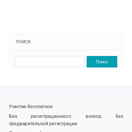
ПОИСК
Участие бесплатное.
Без регистрационного взноса, без
предварительной регистрации.