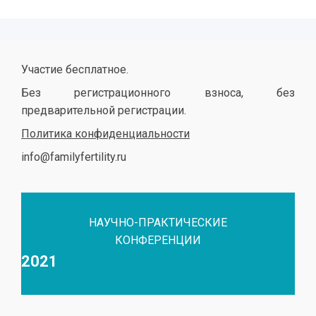
Участие бесплатное.
Без регистрационного взноса, без
предварительной регистрации.
Политика конфиденциальности
info@familyfertility.ru
НАУЧНО-ПРАКТИЧЕСКИЕ
КОНФЕРЕНЦИИ
2021