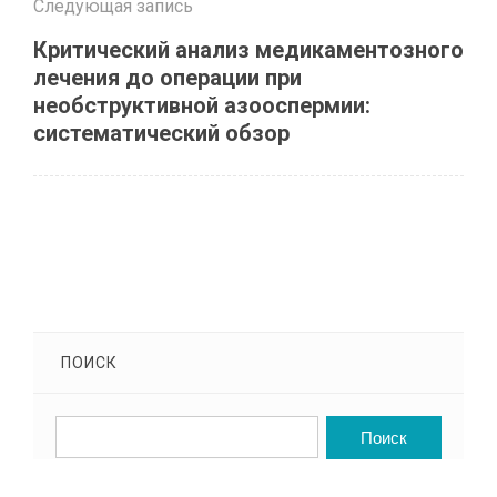
Следующая запись
Критический анализ медикаментозного
лечения до операции при
необструктивной азооспермии:
систематический обзор
ПОИСК