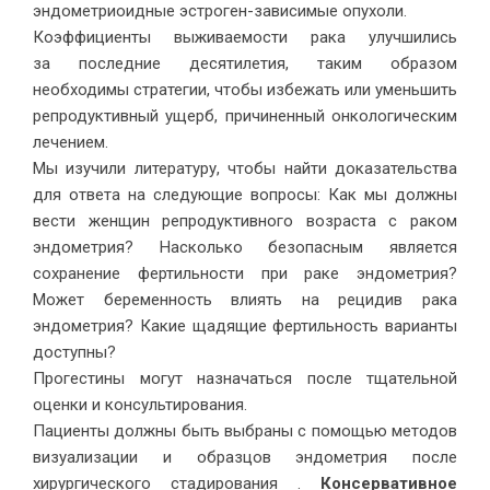
эндометриоидные эстроген-зависимые опухоли.
Коэффициенты выживаемости рака улучшились
за последние десятилетия, таким образом
необходимы стратегии, чтобы избежать или уменьшить
репродуктивный ущерб, причиненный онкологическим
лечением.
Мы изучили литературу, чтобы найти доказательства
для ответа на следующие вопросы: Как мы должны
вести женщин репродуктивного возраста с раком
эндометрия? Насколько безопасным является
сохранение фертильности при раке эндометрия?
Может беременность влиять на рецидив рака
эндометрия? Какие щадящие фертильность варианты
доступны?
Прогестины могут назначаться после тщательной
оценки и консультирования.
Пациенты должны быть выбраны с помощью методов
визуализации и образцов эндометрия после
хирургического стадирования .
Консервативное