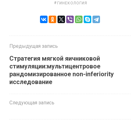
ГИНЕКОЛОГИЯ
Предыдущая запись
Стратегия мягкой яичниковой
стимуляции:мультицентровое
рандомизированное non-inferiority
исследование
Следующая запись