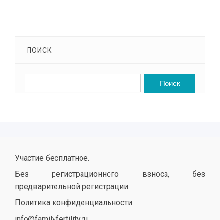
ПОИСК
Участие бесплатное.
Без регистрационного взноса, без
предварительной регистрации.
Политика конфиденциальности
info@familyfertility.ru