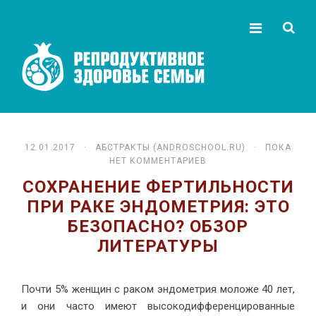
12.01.2017 ·
АБСТРАКТЫ (ANDROSCHOOL.RU)
· ПОКА
НЕТ КОММЕНТАРИЕВ
СОХРАНЕНИЕ ФЕРТИЛЬНОСТИ
ПРИ РАКЕ ЭНДОМЕТРИЯ: ЭТО
БЕЗОПАСНО? ОБЗОР
ЛИТЕРАТУРЫ
Почти 5% женщин с раком эндометрия моложе 40 лет,
и они часто имеют высокодифференцированные