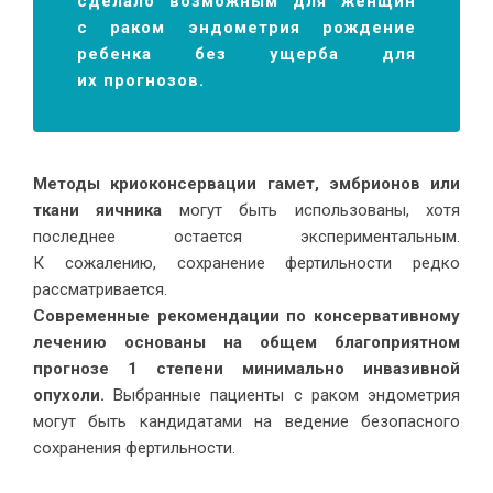
сделало возможным для женщин
с раком эндометрия рождение
ребенка без ущерба для
их прогнозов.
Методы криоконсервации гамет, эмбрионов или
ткани яичника
могут быть использованы, хотя
последнее остается экспериментальным.
К сожалению, сохранение фертильности редко
рассматривается.
Современные рекомендации по консервативному
лечению основаны на общем благоприятном
прогнозе 1 степени минимально инвазивной
опухоли.
Выбранные пациенты с раком эндометрия
могут быть кандидатами на ведение безопасного
сохранения фертильности.