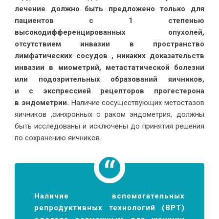
лечение должно быть предложено только для
пациентов с 1 степенью
высокодифференцированных опухолей,
отсутствием инвазии в пространство
лимфатических сосудов , никаких доказательств
инвазии в миометрий, метастатической болезни
или подозрительных образований яичников,
и с экспрессией рецепторов прогестерона
в эндометрии.
Наличие сосуществующих метостазов
яичников ,синхронных с раком эндометрия, должны
быть исследованы и исключены до принятия решения
по сохранению яичников.
Наличие вспомогательных
репродуктивных технологий (ВРТ)