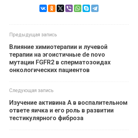
Предыдущая запись
Влияние химиотерапии и лучевой
терапии на эгоистичные de novo
мутации FGFR2 в сперматозоидах
онкологических пациентов
Следующая запись
Изучение активина A в воспалительном
ответе яичка и его роль в развитии
тестикулярного фиброза