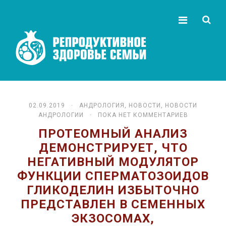
02.09.2019 ·
АНДРОЛОГИЯ
,
НОВОСТИ
,
НОВОСТИ
АНДРОЛОГИИ
· ПОКА НЕТ КОММЕНТАРИЕВ
ПРОТЕОМНЫЙ АНАЛИЗ
ДЕМОНСТРИРУЕТ, ЧТО
НЕГАТИВНЫЙ МОДУЛЯТОР
ФУНКЦИИ СПЕРМАТОЗОИДОВ
ГЛИКОДЕЛИН ИЗБЫТОЧНО
ПРЕДСТАВЛЕН В СЕМЕННЫХ
ЭКЗОСОМАХ,