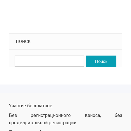
ПОИСК
Участие бесплатное.
Без регистрационного взноса, без
предварительной регистрации.