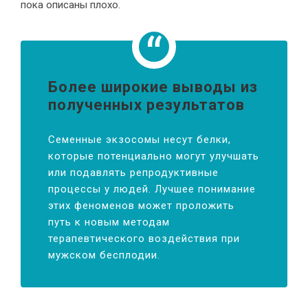
пока описаны плохо.
Более широкие выводы из
полученных результатов
Семенные экзосомы несут белки,
которые потенциально могут улучшать
или подавлять репродуктивные
процессы у людей. Лучшее понимание
этих феноменов может проложить
путь к новым методам
терапевтического воздействия при
мужском бесплодии.