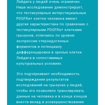
Лейдига у людей очень ограничен.
Наше исследование демонстрирует,
что тестикулярные интерстициальные
PDGFRα+ клетки человека имеют
другие характеристики по сравнению с
тестикулярными PDGFRα+ клетками
грызунов, отличаясь по уровню
экспрессии стероидогенных
ферментов и потенциалу
дифференцировки в зрелые клетки
Лейдига в сопоставимых
культуральных условиях.
Это подчёркивает необходимость
подтверждения результатов
исследований на грызунах у людей,
чтобы это позволяло транслировать
данные на человека и в конце концов
внести вклад в усовершенствование