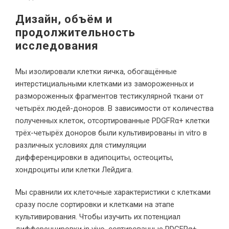
Дизайн, объём и
продолжительность
исследования
Мы изолировали клетки яичка, обогащённые
интерстициальными клетками из замороженных и
размороженных фрагментов тестикулярной ткани от
четырёх людей-доноров. В зависимости от количества
полученных клеток, отсортированные PDGFRα+ клетки
трёх-четырёх доноров были культивированы in vitro в
различных условиях для стимуляции
дифференцировки в адипоциты, остеоциты,
хондроциты или клетки Лейдига.
Мы сравнили их клеточные характеристики с клетками
сразу после сортировки и клетками на этапе
культивирования. Чтобы изучить их потенциал