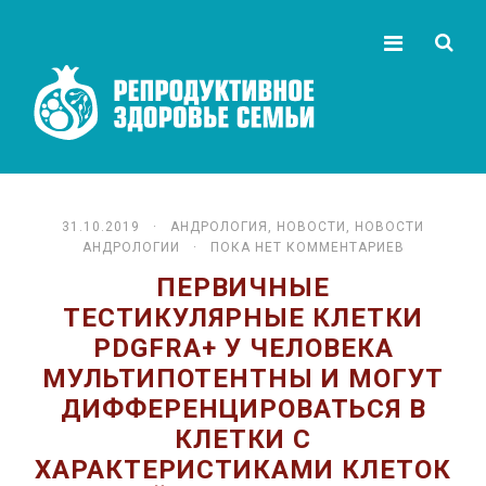
31.10.2019 ·
АНДРОЛОГИЯ
,
НОВОСТИ
,
НОВОСТИ
АНДРОЛОГИИ
· ПОКА НЕТ КОММЕНТАРИЕВ
ПЕРВИЧНЫЕ
ТЕСТИКУЛЯРНЫЕ КЛЕТКИ
PDGFRΑ+ У ЧЕЛОВЕКА
МУЛЬТИПОТЕНТНЫ И МОГУТ
ДИФФЕРЕНЦИРОВАТЬСЯ В
КЛЕТКИ С
ХАРАКТЕРИСТИКАМИ КЛЕТОК