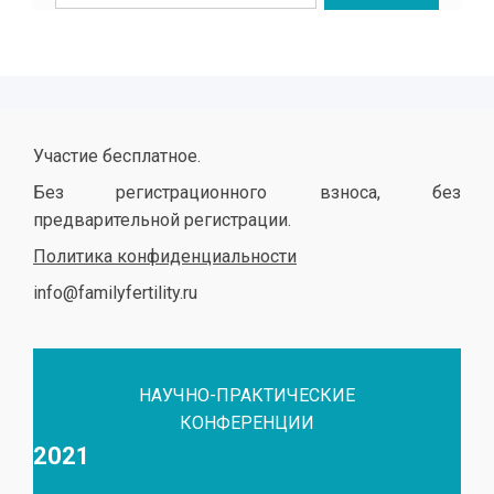
Участие бесплатное.
Без регистрационного взноса, без
предварительной регистрации.
Политика конфиденциальности
info@familyfertility.ru
НАУЧНО-ПРАКТИЧЕСКИЕ
КОНФЕРЕНЦИИ
2021