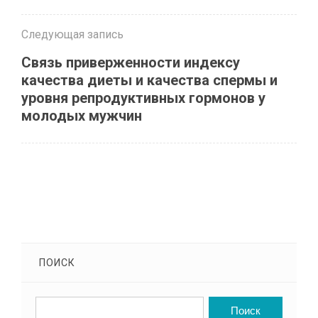
Следующая запись
Связь приверженности индексу
качества диеты и качества спермы и
уровня репродуктивных гормонов у
молодых мужчин
ПОИСК