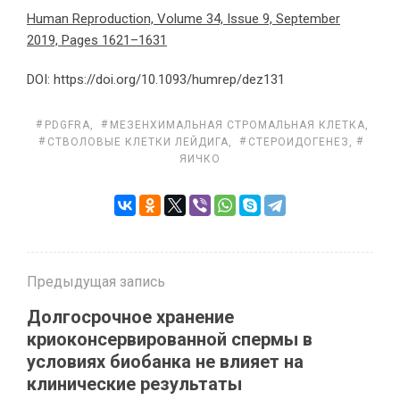
Human Reproduction, Volume 34, Issue 9, September
2019, Pages 1621–1631
DOI: https://doi.org/10.1093/humrep/dez131
PDGFRΑ
,
МЕЗЕНХИМАЛЬНАЯ СТРОМАЛЬНАЯ КЛЕТКА
,
СТВОЛОВЫЕ КЛЕТКИ ЛЕЙДИГА
,
СТЕРОИДОГЕНЕЗ
,
ЯИЧКО
Предыдущая запись
Долгосрочное хранение
криоконсервированной спермы в
условиях биобанка не влияет на
клинические результаты