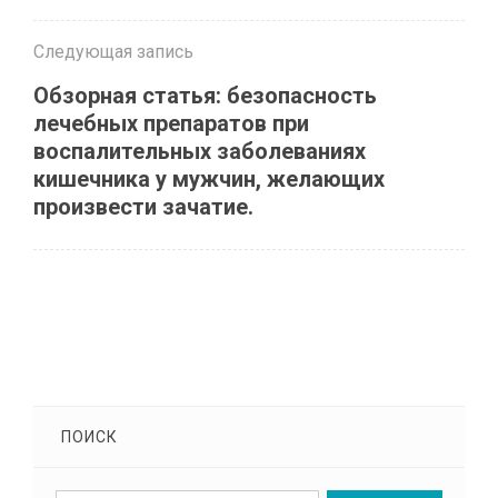
Следующая запись
Обзорная статья: безопасность
лечебных препаратов при
воспалительных заболеваниях
кишечника у мужчин, желающих
произвести зачатие.
ПОИСК