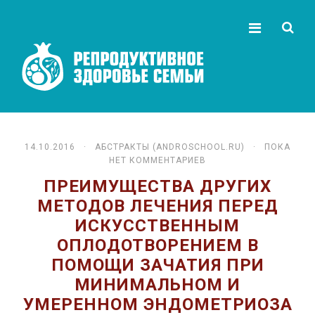
14.10.2016 ·
АБСТРАКТЫ (ANDROSCHOOL.RU)
· ПОКА
НЕТ КОММЕНТАРИЕВ
ПРЕИМУЩЕСТВА ДРУГИХ
МЕТОДОВ ЛЕЧЕНИЯ ПЕРЕД
ИСКУССТВЕННЫМ
ОПЛОДОТВОРЕНИЕМ В
ПОМОЩИ ЗАЧАТИЯ ПРИ
МИНИМАЛЬНОМ И
УМЕРЕННОМ ЭНДОМЕТРИОЗА