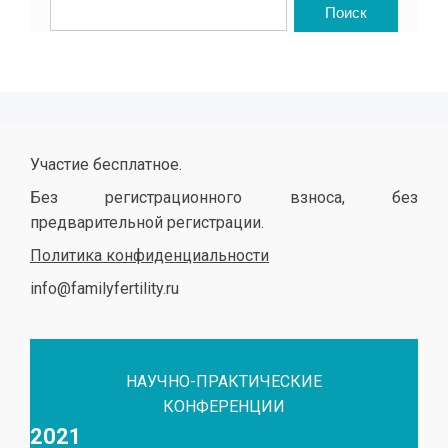
Участие бесплатное.
Без регистрационного взноса, без
предварительной регистрации.
Политика конфиденциальности
info@familyfertility.ru
НАУЧНО-ПРАКТИЧЕСКИЕ
КОНФЕРЕНЦИИ
2021