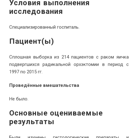
Условия выполнения
исследования
Специализированный госпиталь.
Пациент(ы)
Сплошная выборка из 214 пациентов с раком яичка
подвергшихся радикальной орхэктомии в период с
1997 по 2015 гг.
Проведённые вмешательства
Не было.
Основные оцениваемые
результаты
Были изучены гистологические препараты и