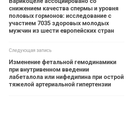
Варикоцеле ассоциировано со
снижением качества спермы и уровня
половых гормонов: исследование с
участием 7035 здоровых молодых
мужчин из шести европейских стран
Следующая запись
Изменение фетальной гемодинамики
при внутривенном введении
лабеталола или нифедипина при острой
тяжелой артериальной гипертензии