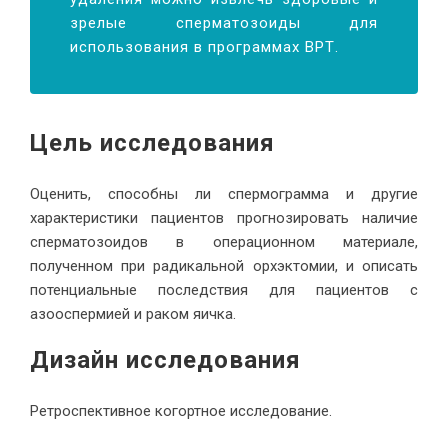
зрелые сперматозоиды для
использования в программах ВРТ.
Цель исследования
Оценить, способны ли спермограмма и другие
характеристики пациентов прогнозировать наличие
сперматозоидов в операционном материале,
полученном при радикальной орхэктомии, и описать
потенциальные последствия для пациентов с
азооспермией и раком яичка.
Дизайн исследования
Ретроспективное когортное исследование.