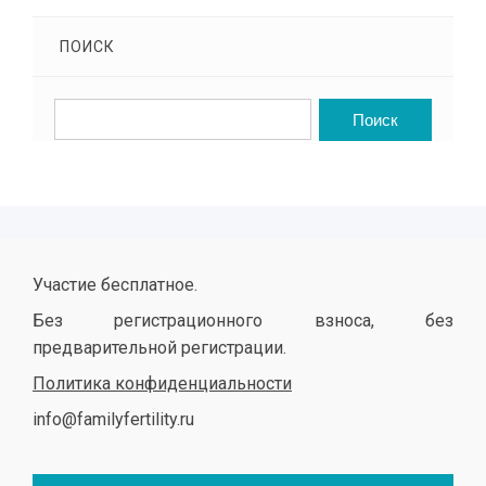
ПОИСК
Участие бесплатное.
Без регистрационного взноса, без
предварительной регистрации.
Политика конфиденциальности
info@familyfertility.ru