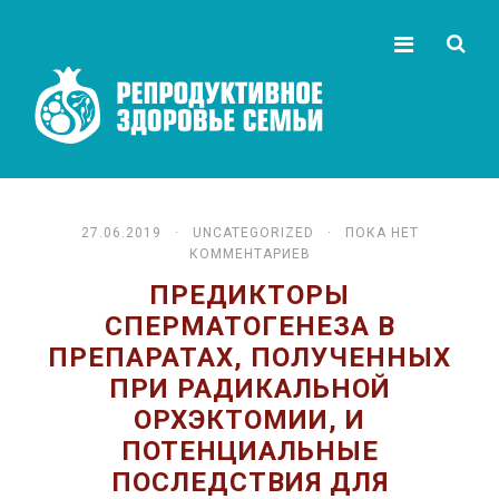
27.06.2019 ·
UNCATEGORIZED
· ПОКА НЕТ
КОММЕНТАРИЕВ
ПРЕДИКТОРЫ
СПЕРМАТОГЕНЕЗА В
ПРЕПАРАТАХ, ПОЛУЧЕННЫХ
ПРИ РАДИКАЛЬНОЙ
ОРХЭКТОМИИ, И
ПОТЕНЦИАЛЬНЫЕ
ПОСЛЕДСТВИЯ ДЛЯ