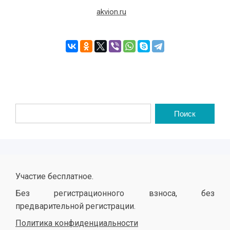
akvion.ru
Участие бесплатное.
Без регистрационного взноса, без
предварительной регистрации.
Политика конфиденциальности