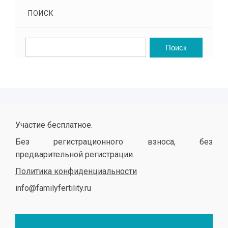
ПОИСК
Участие бесплатное.
Без регистрационного взноса, без
предварительной регистрации.
Политика конфиденциальности
info@familyfertility.ru