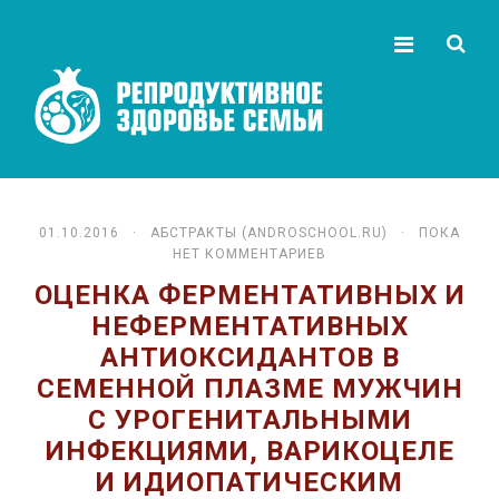
01.10.2016 ·
АБСТРАКТЫ (ANDROSCHOOL.RU)
· ПОКА
НЕТ КОММЕНТАРИЕВ
ОЦЕНКА ФЕРМЕНТАТИВНЫХ И
НЕФЕРМЕНТАТИВНЫХ
АНТИОКСИДАНТОВ В
СЕМЕННОЙ ПЛАЗМЕ МУЖЧИН
С УРОГЕНИТАЛЬНЫМИ
ИНФЕКЦИЯМИ, ВАРИКОЦЕЛЕ
И ИДИОПАТИЧЕСКИМ