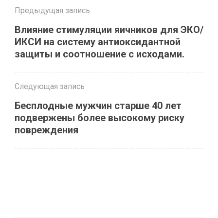
Предыдущая запись
Влияние стимуляции яичников для ЭКО/
ИКСИ на систему антиоксидантной
защиты и соотношение с исходами.
Следующая запись
Бесплодные мужчин старше 40 лет
подвержены более высокому риску
повреждения