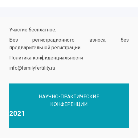
Участие бесплатное.
Без регистрационного взноса, без
предварительной регистрации.
Политика конфиденциальности
info@familyfertility.ru
НАУЧНО-ПРАКТИЧЕСКИЕ
КОНФЕРЕНЦИИ
2021