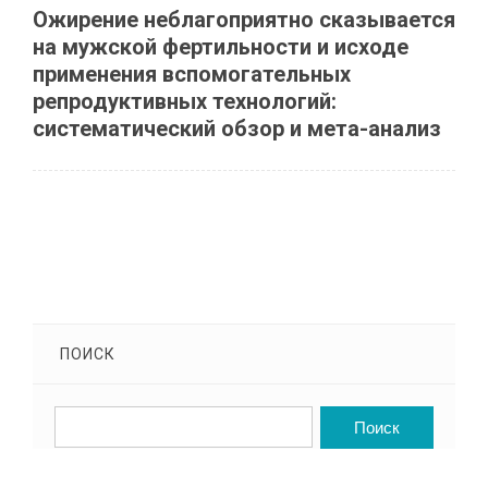
Ожирение неблагоприятно сказывается
на мужской фертильности и исходе
применения вспомогательных
репродуктивных технологий:
систематический обзор и мета-анализ
ПОИСК