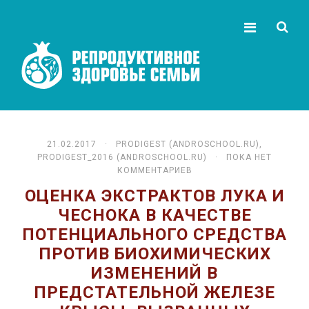
21.02.2017 ·
PRODIGEST (ANDROSCHOOL.RU)
,
PRODIGEST_2016 (ANDROSCHOOL.RU)
· ПОКА НЕТ
КОММЕНТАРИЕВ
ОЦЕНКА ЭКСТРАКТОВ ЛУКА И
ЧЕСНОКА В КАЧЕСТВЕ
ПОТЕНЦИАЛЬНОГО СРЕДСТВА
ПРОТИВ БИОХИМИЧЕСКИХ
ИЗМЕНЕНИЙ В
ПРЕДСТАТЕЛЬНОЙ ЖЕЛЕЗЕ