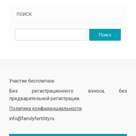
ПОИСК
Участие бесплатное.
Без регистрационного взноса, без
предварительной регистрации.
Политика конфиденциальности
info@familyfertility.ru