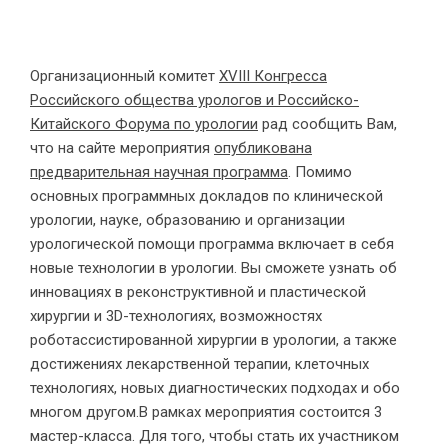
Организационный комитет
XVIII Конгресса
Российского общества урологов и Российско-
Китайского Форума по урологии
рад сообщить Вам,
что на сайте мероприятия
опубликована
предварительная научная программа
. Помимо
основных программных докладов по клинической
урологии, науке, образованию и организации
урологической помощи программа включает в себя
новые технологии в урологии. Вы сможете узнать об
инновациях в реконструктивной и пластической
хирургии и 3D-технологиях, возможностях
роботассистированной хирургии в урологии, а также
достижениях лекарственной терапии, клеточных
технологиях, новых диагностических подходах и обо
многом другом.В рамках мероприятия состоится 3
мастер-класса. Для того, чтобы стать их участником