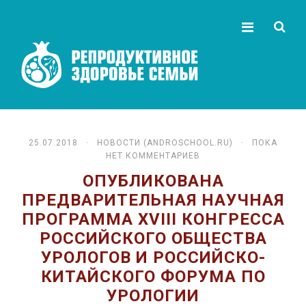
25.07.2018 ·
НОВОСТИ (ANDROSCHOOL.RU)
· ПОКА
НЕТ КОММЕНТАРИЕВ
ОПУБЛИКОВАНА
ПРЕДВАРИТЕЛЬНАЯ НАУЧНАЯ
ПРОГРАММА XVIII КОНГРЕССА
РОССИЙСКОГО ОБЩЕСТВА
УРОЛОГОВ И РОССИЙСКО-
КИТАЙСКОГО ФОРУМА ПО
УРОЛОГИИ