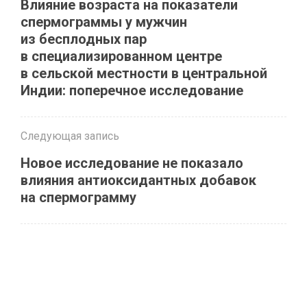
Влияние возраста на показатели
спермограммы у мужчин
из бесплодных пар
в специализированном центре
в сельской местности в центральной
Индии: поперечное исследование
Следующая запись
Новое исследование не показало
влияния антиоксидантных добавок
на спермограмму