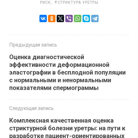
РИСК
,
СТРИК­ТУ­РА УРЕТ­РЫ
Предыдущая запись
Оценка диагностической
эффективности деформационной
эластографии в бесплодной популяции
с нормальными и ненормальными
показателями спермограммы
Следующая запись
Комплексная качественная оценка
стриктурной болезни уретры: на пути к
разработке пациент-ориентированных