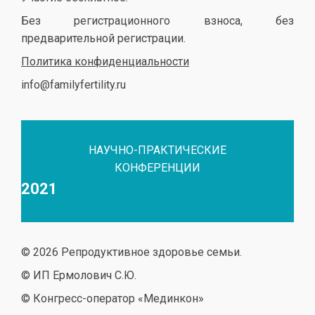
Без регистрационного взноса, без
предварительной регистрации.
Политика конфиденциальности
info@familyfertility.ru
НАУЧНО-ПРАКТИЧЕСКИЕ
КОНФЕРЕНЦИИ
2021
© 2026 Репродуктивное здоровье семьи.
© ИП Ермолович С.Ю.
© Конгресс-оператор «Мединкон»