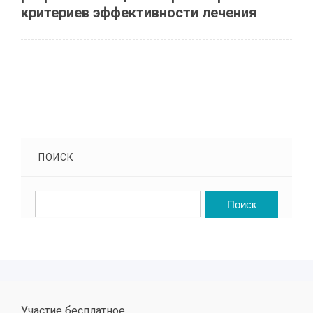
критериев эффективности лечения
ПОИСК
Участие бесплатное.