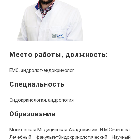
Место работы, должность:
ЕМС, андролог-эндокринолог
Специальность
Эндокринология, андрология
Образование
Московская Медицинская Академия им. И.М.Сеченова,
Лечебный факультетЭндокринологический Научный