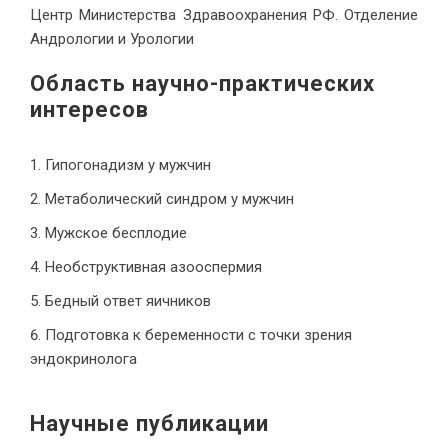
Центр Министерства Здравоохранения РФ. Отделение
Андрологии и Урологии
Область научно-практических
интересов
Гипогонадизм у мужчин
Метаболический синдром у мужчин
Мужское бесплодие
Необструктивная азооспермия
Бедный ответ яичников
Подготовка к беременности с точки зрения
эндокринолога
Научные публикации