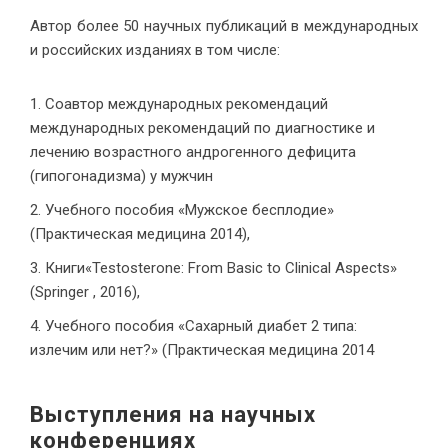
Автор более 50 научных публикаций в международных
и российских изданиях в том числе:
Соавтор международных рекомендаций
международных рекомендаций по диагностике и
лечению возрастного андрогенного дефицита
(гипогонадизма) у мужчин
Учебного пособия «Мужское бесплодие»
(Практическая медицина 2014),
Книги«Testosterone: From Basic to Clinical Aspects»
(Springer , 2016),
Учебного пособия «Сахарный диабет 2 типа:
излечим или нет?» (Практическая медицина 2014
Выступления на научных
конференциях