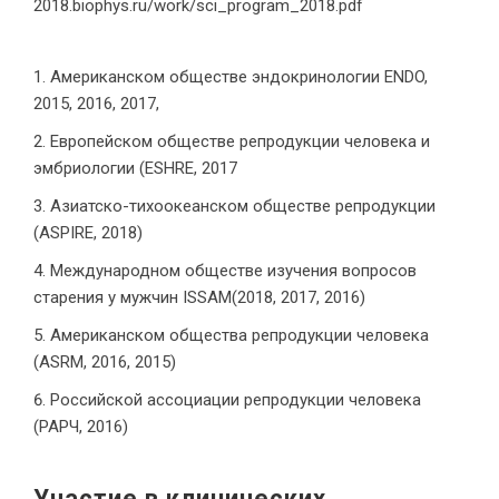
2018.biophys.ru/work/sci_program_2018.pdf
Американском обществе эндокринологии ENDO,
2015, 2016, 2017,
Европейском обществе репродукции человека и
эмбриологии (ESHRE, 2017
Азиатско-тихоокеанском обществе репродукции
(ASPIRE, 2018)
Международном обществе изучения вопросов
старения у мужчин ISSAM(2018, 2017, 2016)
Американском общества репродукции человека
(ASRM, 2016, 2015)
Российской ассоциации репродукции человека
(РАРЧ, 2016)
Участие в клинических