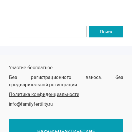
Участие бесплатное.
Без регистрационного взноса, без
предварительной регистрации.
Политика конфиденциальности
info@familyfertility.ru
НАУЧНО-ПРАКТИЧЕСКИЕ