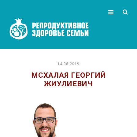
14.08.2019
МСХАЛАЯ ГЕОРГИЙ
ЖИУЛИЕВИЧ