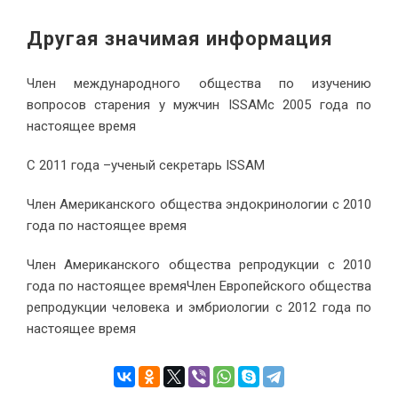
Другая значимая информация
Член международного общества по изучению
вопросов старения у мужчин ISSAMс 2005 года по
настоящее время
С 2011 года –ученый секретарь ISSAM
Член Американского общества эндокринологии с 2010
года по настоящее время
Член Американского общества репродукции с 2010
года по настоящее времяЧлен Европейского общества
репродукции человека и эмбриологии с 2012 года по
настоящее время