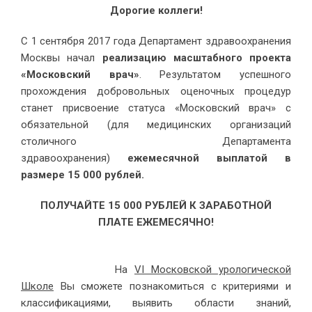
Дорогие коллеги!
С 1 сентября 2017 года Департамент здравоохранения
Москвы начал
реализацию масштабного проекта
«Московский врач»
. Результатом успешного
прохождения добровольных оценочных процедур
станет присвоение статуса «Московский врач» с
обязательной (для медицинских организаций
столичного Департамента
здравоохранения)
ежемесячной выплатой в
размере 15 000 рублей.
ПОЛУЧАЙТЕ 15 000 РУБЛЕЙ К ЗАРАБОТНОЙ
ПЛАТЕ ЕЖЕМЕСЯЧНО!
На
VI Московской урологической
Школе
Вы сможете познакомиться с критериями и
классификациями, выявить области знаний,