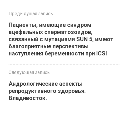
Предыдущая запись
Пациенты, имеющие синдром
ацефальных сперматозоидов,
связанный с мутациями SUN 5, имеют
благоприятные перспективы
наступления беременности при ICSI
Следующая запись
Андрологические аспекты
репродуктивного здоровья.
Владивосток.