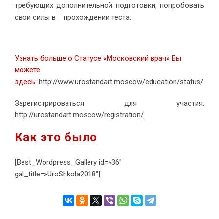
требующих дополнительной подготовки, попробовать
свои силы в прохождении теста.
Узнать больше о Статусе «Московский врач» Вы
можете
здесь:
http://www.urostandart.moscow/education/status/
Зарегистрироваться для участия:
http://urostandart.moscow/registration/
Как это было
[Best_Wordpress_Gallery id=»36″
gal_title=»UroShkola2018″]