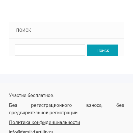
ПОИСК
Участие бесплатное.
Без регистрационного взноса, без
предварительной регистрации.
Политика конфиденциальности
info@familyfertility.ru