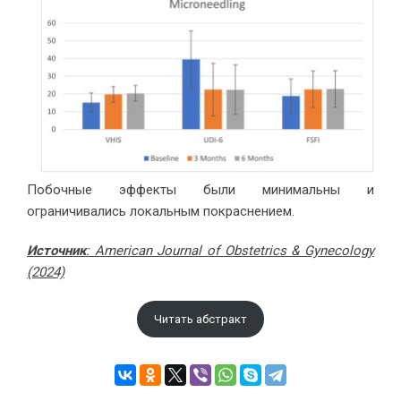
Побочные эффекты были минимальны и
ограничивались локальным покраснением.
Источник
: American Journal of Obstetrics & Gynecology
(2024)
Читать абстракт