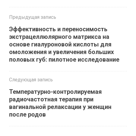
Предыдущая запись
Эффективность и переносимость
экстрацеллюлярного матрикса на
основе гиалуроновой кислоты для
омоложения и увеличения больших
половых губ: пилотное исследование
Следующая запись
Температурно-контролируемая
радиочастотная терапия при
вагинальной релаксации у женщин
после родов