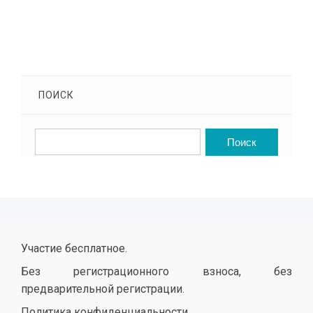
ПОИСК
Участие бесплатное.
Без регистрационного взноса, без
предварительной регистрации.
Политика конфиденциальности