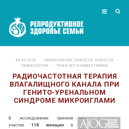
29.05.2025 ·
ГИНЕКОЛОГИЯ
,
НОВОСТИ
,
НОВОСТИ
ГИНЕКОЛОГИИ
· ПОКА НЕТ КОММЕНТАРИЕВ
РАДИОЧАСТОТНАЯ ТЕРАПИЯ
ВЛАГАЛИЩНОГО КАНАЛА ПРИ
ГЕНИТО-УРЕНАЛЬНОМ
СИНДРОМЕ МИКРОИГЛАМИ
В исследовании приняли
участие
118 женщин
в