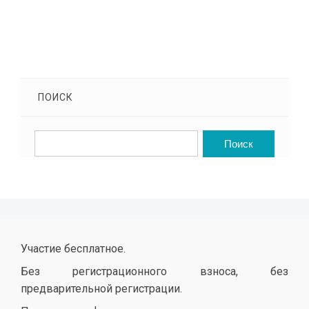
ПОИСК
Участие бесплатное.
Без регистрационного взноса, без
предварительной регистрации.