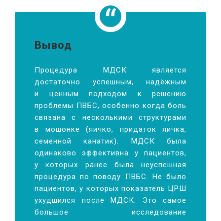
Вывод
Процедура МДСК является
достаточно успешным, надёжным
и ценным подходом к решению
проблемы ПВБС, особенно когда боль
связана с несколькими структурами
в мошонке (яичко, придаток яичка,
семенной канатик). МДСК была
одинаково эффективна у пациентов,
у которых ранее была неуспешная
процедура по поводу ПВБС. Не было
пациентов, у которых показатель ЦРШ
ухудшился после МДСК. Это самое
большое исследование