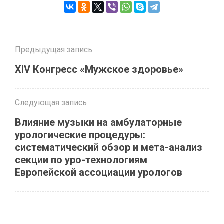
Предыдущая запись
ХIV Конгресс «Мужское здоровье»
Следующая запись
Влияние музыки на амбулаторные
урологические процедуры:
систематический обзор и мета-анализ
секции по уро-технологиям
Европейской ассоциации урологов