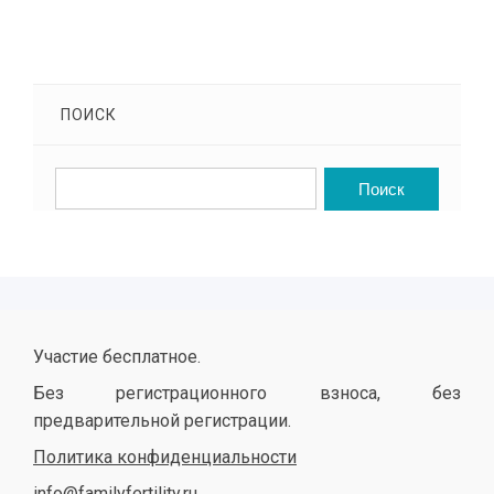
ПОИСК
Участие бесплатное.
Без регистрационного взноса, без
предварительной регистрации.
Политика конфиденциальности
info@familyfertility.ru