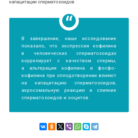
капацитации сперматозоидов.
В завершение, наше исследование
показало, что экспрессия кофилина
в человеческих сперматозоидах
коррелирует с качеством спермы,
а альтерации кофилина и фосфо-
кофилина при оплодотворении влияют
на капацитацию сперматозоидов,
акросомальную реакцию и слияние
сперматозоидов и ооцитов.