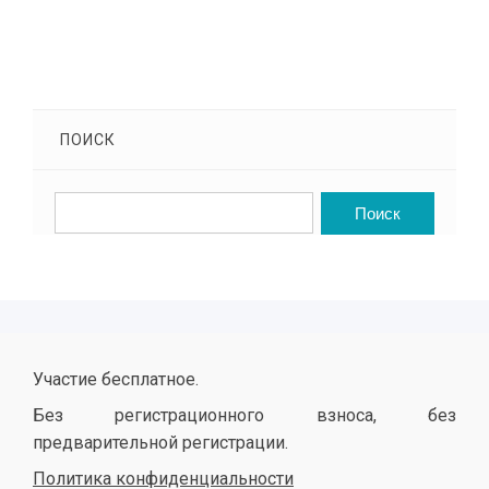
ПОИСК
Участие бесплатное.
Без регистрационного взноса, без
предварительной регистрации.
Политика конфиденциальности