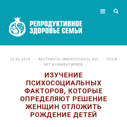
26.06.2016 ·
АБСТРАКТЫ (ANDROSCHOOL.RU)
· ПОКА
НЕТ КОММЕНТАРИЕВ
ИЗУЧЕНИЕ
ПСИХОСОЦИАЛЬНЫХ
ФАКТОРОВ, КОТОРЫЕ
ОПРЕДЕЛЯЮТ РЕШЕНИЕ
ЖЕНЩИН ОТЛОЖИТЬ
РОЖДЕНИЕ ДЕТЕЙ