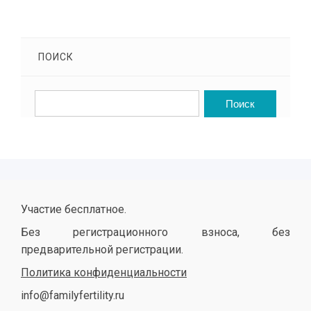
ПОИСК
Участие бесплатное.
Без регистрационного взноса, без
предварительной регистрации.
Политика конфиденциальности
info@familyfertility.ru