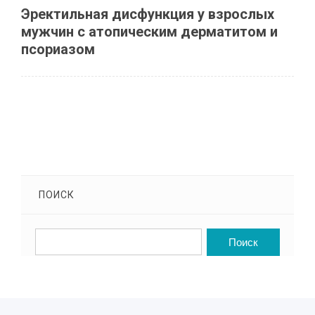
Эректильная дисфункция у взрослых
мужчин с атопическим дерматитом и
псориазом
ПОИСК