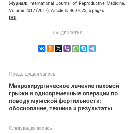
Журнал:
International Journal of Reproductive Medicine,
Volume 2017 (2017), Article ID 4607623, 5 pages
DOI
АНДРОЛОГИЯ
Предыдущая запись
Микрохирургическое лечение паховой
грыжи и одновременные операции по
поводу мужской фертильности:
обоснование, техника и результаты
Следующая запись