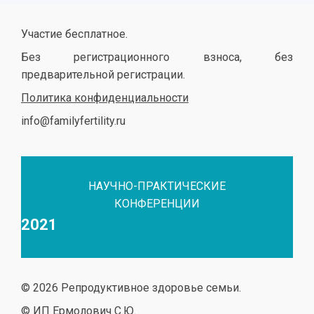
Участие бесплатное.
Без регистрационного взноса, без
предварительной регистрации.
Политика конфиденциальности
info@familyfertility.ru
НАУЧНО-ПРАКТИЧЕСКИЕ
КОНФЕРЕНЦИИ
2021
© 2026 Репродуктивное здоровье семьи.
© ИП Ермолович С.Ю.