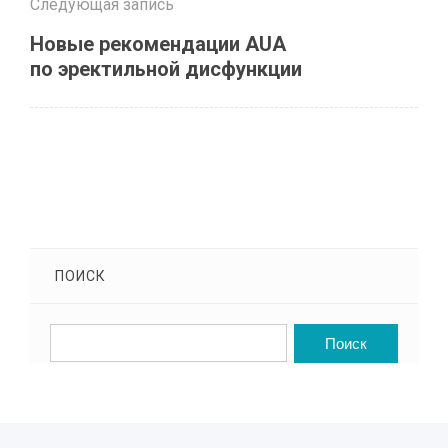
Следующая запись
Новые рекомендации AUA
по эректильной дисфункции
ПОИСК