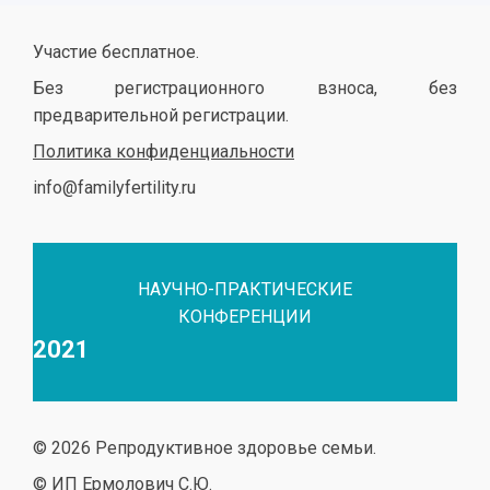
Участие бесплатное.
Без регистрационного взноса, без
предварительной регистрации.
Политика конфиденциальности
info@familyfertility.ru
НАУЧНО-ПРАКТИЧЕСКИЕ
КОНФЕРЕНЦИИ
2021
© 2026 Репродуктивное здоровье семьи.
© ИП Ермолович С.Ю.