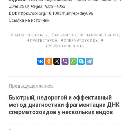
June 2018, Pages 1023–1033
DOI:
https://doi.org/10.1093/humrep/dey096
Ссылка на источник
CATSPER-КАНАЛЫ
,
АЛЬЦИЕВОЕ СИГНАЛИЗИРОВАНИЕ
,
ПРОГЕСТЕРОН
,
СПЕРМАТОЗОИДЫ
,
СУБФЕРТИЛЬНОСТЬ
Предыдущая запись
Быстрый, недорогой и эффективный
метод диагностики фрагментации ДНК
сперматозоидов у нескольких видов