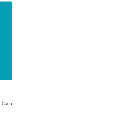
 Carla