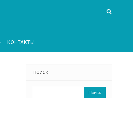
КОНТАКТЫ
ПОИСК