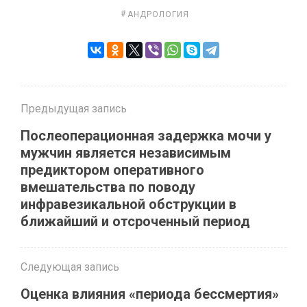
АНДРОЛОГИЯ
Предыдущая запись
Послеоперационная задержка мочи у
мужчин является независимым
предиктором оперативного
вмешательства по поводу
инфравезикальной обструкции в
ближайший и отсроченный период
Следующая запись
Оценка влияния «периода бессмертия»