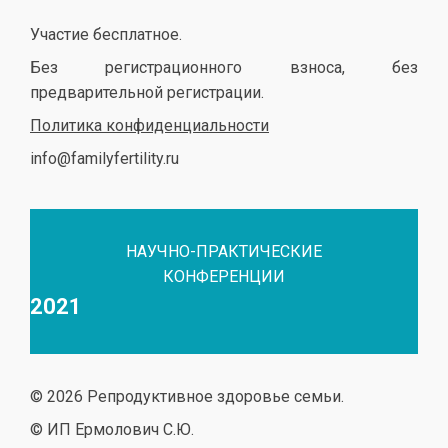
Участие бесплатное.
Без регистрационного взноса, без
предварительной регистрации.
Политика конфиденциальности
info@familyfertility.ru
НАУЧНО-ПРАКТИЧЕСКИЕ
КОНФЕРЕНЦИИ
2021
© 2026 Репродуктивное здоровье семьи.
© ИП Ермолович С.Ю.