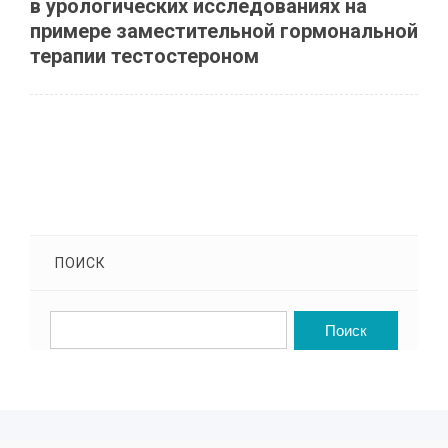
в урологических исследованиях на
примере заместительной гормональной
терапии тестостероном
ПОИСК