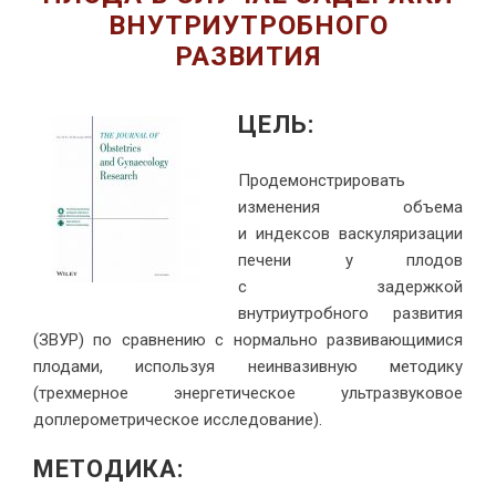
ВНУТРИУТРОБНОГО
РАЗВИТИЯ
ЦЕЛЬ:
Продемонстрировать
изменения объема
и индексов васкуляризации
печени у плодов
с задержкой
внутриутробного развития
(ЗВУР) по сравнению с нормально развивающимися
плодами, используя неинвазивную методику
(трехмерное энергетическое ультразвуковое
доплерометрическое исследование).
МЕТОДИКА: