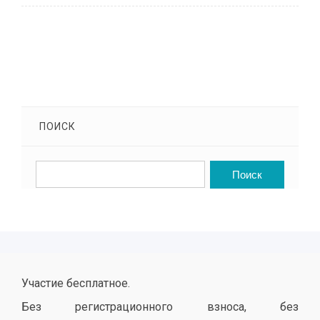
ПОИСК
Участие бесплатное.
Без регистрационного взноса, без