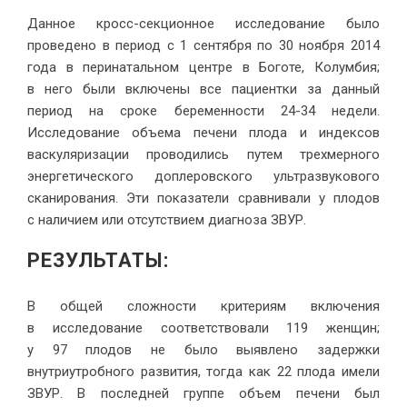
Данное кросс-секционное исследование было
проведено в период с 1 сентября по 30 ноября 2014
года в перинатальном центре в Боготе, Колумбия;
в него были включены все пациентки за данный
период на сроке беременности 24-34 недели.
Исследование объема печени плода и индексов
васкуляризации проводились путем трехмерного
энергетического доплеровского ультразвукового
сканирования. Эти показатели сравнивали у плодов
с наличием или отсутствием диагноза ЗВУР.
РЕЗУЛЬТАТЫ:
В общей сложности критериям включения
в исследование соответствовали 119 женщин;
у 97 плодов не было выявлено задержки
внутриутробного развития, тогда как 22 плода имели
ЗВУР. В последней группе объем печени был