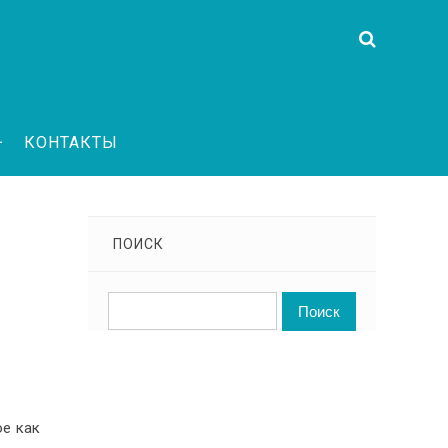
КОНТАКТЫ
ПОИСК
мое как