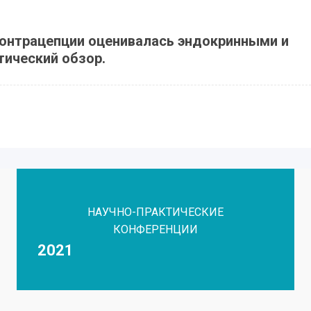
контрацепции оценивалась эндокринными и
тический обзор.
НАУЧНО-ПРАКТИЧЕСКИЕ
КОНФЕРЕНЦИИ
2021