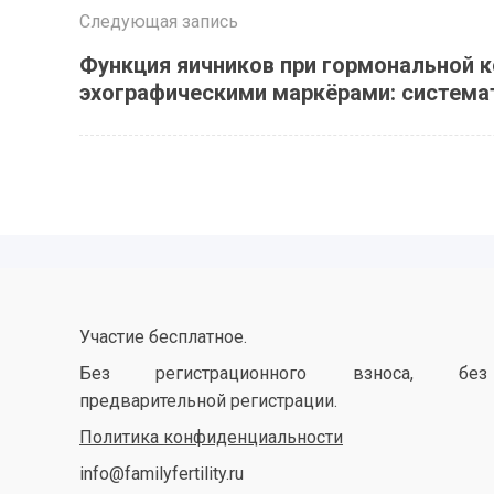
Следующая запись
Функция яичников при гормональной 
эхографическими маркёрами: система
Участие бесплатное.
Без регистрационного взноса, без
предварительной регистрации.
Политика конфиденциальности
info@familyfertility.ru