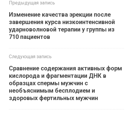
Предыдущая запись
Изменение качества эрекции после
завершения курса низкоинтенсивной
ударноволновой терапии у группы из
710 пациентов
Следующая запись
Сравнение содержания активных форм
кислорода и фрагментации ДНК в
образцах спермы мужчин с
необъяснимым бесплодием и
здоровых фертильных мужчин