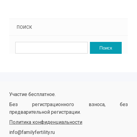
ПОИСК
Участие бесплатное.
Без регистрационного взноса, без
предварительной регистрации.
Политика конфиденциальности
info@familyfertility.ru