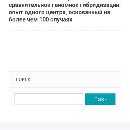
сравнительной геномной гибридизации:
опыт одного центра, основанный на
более чем 100 случаях
ПОИСК