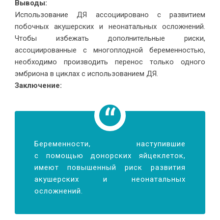
Выводы:
Использование ДЯ ассоциировано с развитием
побочных акушерских и неонатальных осложнений.
Чтобы избежать дополнительные риски,
ассоциированные с многоплодной беременностью,
необходимо производить перенос только одного
эмбриона в циклах с использованием ДЯ.
Заключение:
Беременности, наступившие
с помощью донорских яйцеклеток,
имеют повышенный риск развития
акушерских и неонатальных
осложнений.