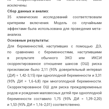
исключены.
Сбор данных и анализ:
35 клинических исследований соответствовали
критериям включения. Модель со случайными
эффектами была использована для проведения мета-
анализа.
Основные результаты:
Для беременностей, наступивших с помощью ДЭ,
по сравнению с беременностями, наступившими
в результате обычного ЭКО или ИКСИ
скорректированное отношение шансов (ОШ) риска
преэкламсии было 2,11 (95% доверительный интервал
(ДИ) = 1,42-3,15) при одноплодной беременности и 3,31
(95% ДИ = 1,6-6,8) при многоплодной беременности.
Скорректированное ОШ для риска преждевременных
родов и рождения маловесных детей при одноплодной
беременности составило 1,75 (95% ДИ = 1,39-2,20)
и 1,53 (95% ДИ = 1,16-2,01) соответственно.