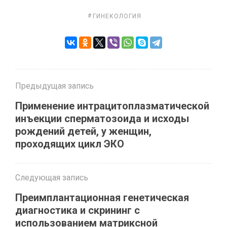
ГИНЕКОЛОГИЯ
Предыдущая запись
Применение интрацитоплазматической
инъекции сперматозоида и исходы
рождений детей, у женщин,
проходящих цикл ЭКО
Следующая запись
Преимплантационная генетическая
диагностика и скрининг с
использованием матриксной