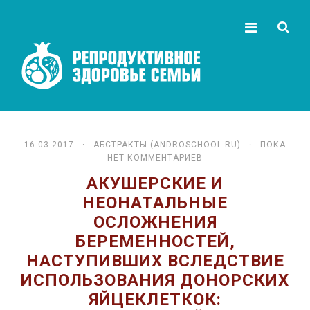
16.03.2017 ·
АБСТРАКТЫ (ANDROSCHOOL.RU)
· ПОКА
НЕТ КОММЕНТАРИЕВ
АКУШЕРСКИЕ И
НЕОНАТАЛЬНЫЕ
ОСЛОЖНЕНИЯ
БЕРЕМЕННОСТЕЙ,
НАСТУПИВШИХ ВСЛЕДСТВИЕ
ИСПОЛЬЗОВАНИЯ ДОНОРСКИХ
ЯЙЦЕКЛЕТКОК: