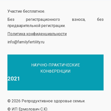
Участие бесплатное.
Без регистрационного взноса, без
предварительной регистрации.
Политика конфиденциальности
info@familyfertility.ru
НАУЧНО-ПРАКТИЧЕСКИЕ
КОНФЕРЕНЦИИ
2021
© 2026 Репродуктивное здоровье семьи.
© ИП Ермолович С.Ю.