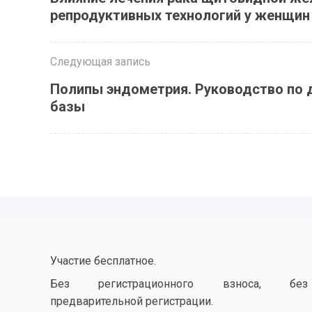
репродуктивных технологий у женщин
Следующая запись
Полипы эндометрия. Руководство по 
базы
Участие бесплатное.
Без регистрационного взноса, без
предварительной регистрации.