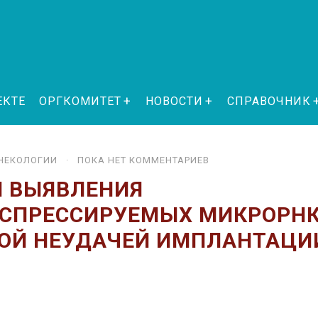
ЕКТЕ
ОРГКОМИТЕТ
НОВОСТИ
СПРАВОЧНИК
НЕКОЛОГИИ
· ПОКА НЕТ КОММЕНТАРИЕВ
Я ВЫЯВЛЕНИЯ
СПРЕССИРУЕМЫХ МИКРОРНК
НОЙ НЕУДАЧЕЙ ИМПЛАНТАЦИ