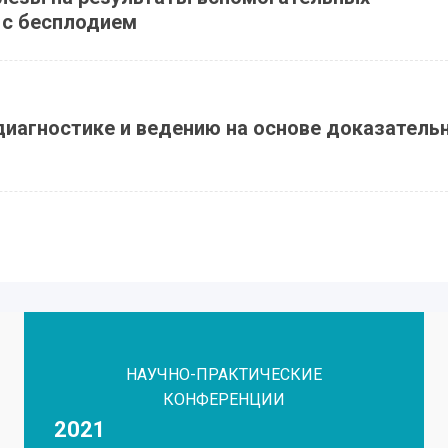
 с бесплодием
диагностике и ведению на основе доказатель
НАУЧНО-ПРАКТИЧЕСКИЕ
КОНФЕРЕНЦИИ
2021