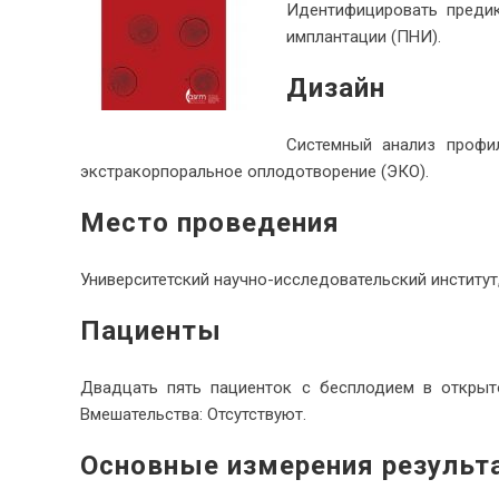
Идентифицировать предик
имплантации (ПНИ).
Дизайн
Системный анализ профи
экстракорпоральное оплодотворение (ЭКО).
Место проведения
Университетский научно-исследовательский институт
Пациенты
Двадцать пять пациенток с бесплодием в открытой
Вмешательства: Отсутствуют.
Основные измерения результ