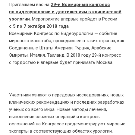
Приглашаем вас на
29-й Всемирный конгресс
по видеоурологии и достижениям в клинической
урологии
. Мероприятие впервые пройдет в России
с 5 по 7 октября 2018 года
.
Всемирный Конгресс по Видеоурологии — событие
мирового масштаба, проходившее в таких странах, как
Соединенные Штаты Америки, Турция, Арабские
Эмираты, Италия, Таиланд. В 2018 году 29-й конгресс
с гордостью и впервые будет принимать Москва.
Участники узнают о передовых исследованиях, новых
клинических рекомендациях и последних разработках
ученых со всего мира. Новые методы лечения,
выполнение сложных операций и контроль
осложнений на Конгрессе продемонстрируют мировые
эксперты в соответствующих областях урологии,