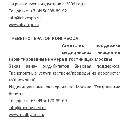
На рынке event-индустрии с 2006 года.
Тел./факс: +7 (495) 988-89-92
info@abvexpo.ru
www.abvexpo.ru
ТРЕВЕЛ-ОПЕРАТОР КОНГРЕССА
Агентство поддержки
медицинских инициатив
Гарантированные номера в гостиницах Москвы
Заказ авиа-, ж/д-билетов Визовая поддержка.
Транспортные услуги (встреча/проводы из аэропорта/
ж/д вокзала)
Индивидуальные экскурсии по Москве. Театральные
билеты
Тел./факс: +7 (495) 120-39-69
info@medbymed.ru
www.medbymed.ru