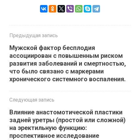
Предыдущая запись
Мужской фактор бесплодия
ассоциирован с повышенным риском
развития заболеваний и смертностью,
что было связано с маркерами
хронического системного воспаления.
Следующая запись
Влияние анастомотической пластики
задней уретры (простой или сложной)
на эректильную функцию:
проспективное исследование