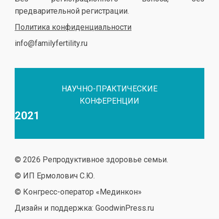
предварительной регистрации.
Политика конфиденциальности
info@familyfertility.ru
НАУЧНО-ПРАКТИЧЕСКИЕ
КОНФЕРЕНЦИИ
2021
© 2026 Репродуктивное здоровье семьи.
© ИП Ермолович С.Ю.
© Конгресс-оператор «Мединкон»
Дизайн и поддержка: GoodwinPress.ru