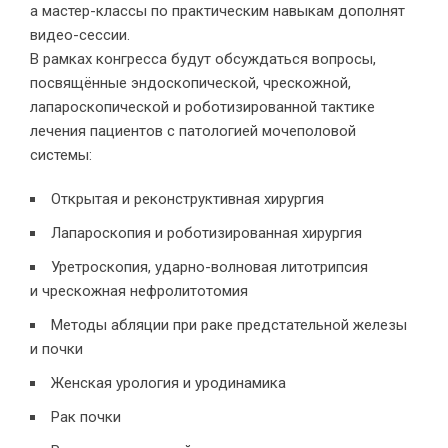
а мастер-классы по практическим навыкам дополнят
видео-сессии.
В рамках конгресса будут обсуждаться вопросы,
посвящённые эндоскопической, чрескожной,
лапароскопической и роботизированной тактике
лечения пациентов с патологией мочеполовой
системы:
Открытая и реконструктивная хирургия
Лапароскопия и роботизированная хирургия
Уретроскопия, ударно-волновая литотрипсия
и чрескожная нефролитотомия
Методы абляции при раке предстательной железы
и почки
Женская урология и уродинамика
Рак почки