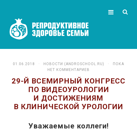
01.06.2018 ·
НОВОСТИ (ANDROSCHOOL.RU)
· ПОКА
НЕТ КОММЕНТАРИЕВ
29-Й ВСЕМИРНЫЙ КОНГРЕСС
ПО ВИДЕОУРОЛОГИИ
И ДОСТИЖЕНИЯМ
В КЛИНИЧЕСКОЙ УРОЛОГИИ
Уважаемые коллеги!