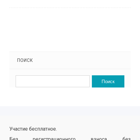
ПОИСК
Участие бесплатное.
Без регистрационного взноса, без