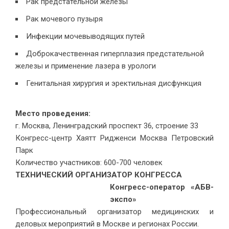
Рак предстательной железы
Рак мочевого пузыря
Инфекции мочевыводящих путей
Доброкачественная гиперплазия предстательной
железы и применение лазера в урологи
Генитальная хирургия и эректильная дисфункция
Место проведения:
г. Москва, Ленинградский проспект 36, строение 33
Конгресс-центр Хаятт Ридженси Москва Петровский
Парк
Количество участников: 600-700 человек
ТЕХНИЧЕСКИЙ ОРГАНИЗАТОР КОНГРЕССА
Конгресс-оператор «АБВ-
экспо»
Профессиональный организатор медицинских и
деловых мероприятий в Москве и регионах России.