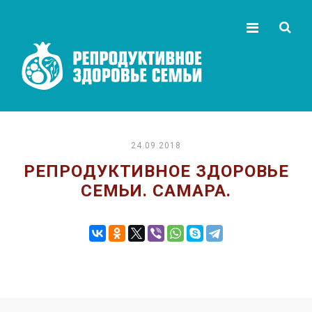
24.09.2018
РЕПРОДУКТИВНОЕ ЗДОРОВЬЕ
СЕМЬИ. САМАРА.