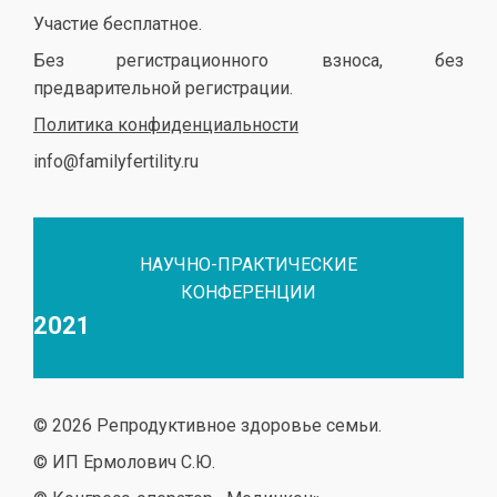
Участие бесплатное.
Без регистрационного взноса, без
предварительной регистрации.
Политика конфиденциальности
info@familyfertility.ru
НАУЧНО-ПРАКТИЧЕСКИЕ
КОНФЕРЕНЦИИ
2021
© 2026 Репродуктивное здоровье семьи.
© ИП Ермолович С.Ю.